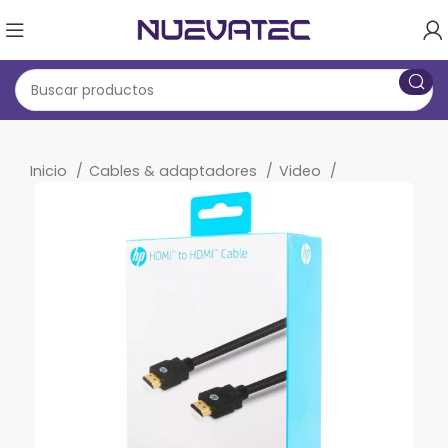
Inicio
Cables & adaptadores
Video