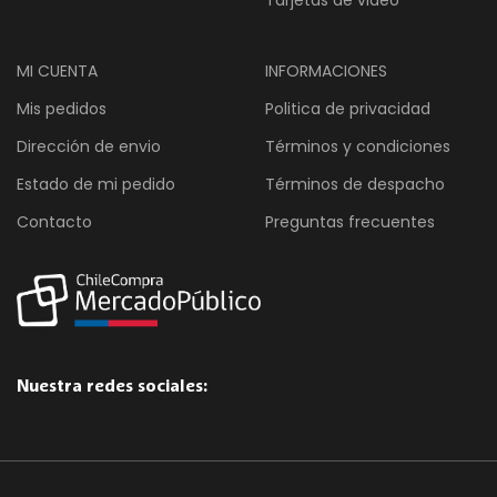
Tarjetas de video
MI CUENTA
INFORMACIONES
Mis pedidos
Politica de privacidad
Dirección de envio
Términos y condiciones
Estado de mi pedido
Términos de despacho
Contacto
Preguntas frecuentes
Nuestra redes sociales: