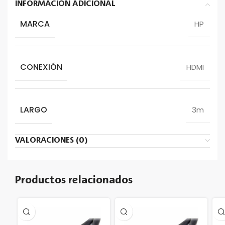
INFORMACIÓN ADICIONAL
MARCA
HP
CONEXIÓN
HDMI
LARGO
3m
VALORACIONES (0)
Productos relacionados