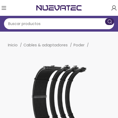
Inicio
Cables & adaptadores
Poder