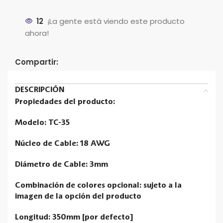
12
¡La gente está viendo este producto
ahora!
Compartir:
DESCRIPCIÓN
Propiedades del producto:
Modelo: TC-35
Núcleo de Cable: 18 AWG
Diámetro de Cable: 3mm
Combinación de colores opcional: sujeto a la
imagen de la opción del producto
Longitud: 350mm [por defecto]