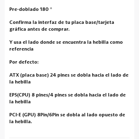
Pre-doblado 180 °
Confirma la interfaz de tu placa base/tarjeta
gráfica antes de comprar.
Y usa el lado donde se encuentra la hebilla como
referencia
Por defecto:
ATX (placa base) 24 pines se dobla hacia el lado de
la hebilla
EPS(CPU) 8 pines/4 pines se dobla hacia el lado de
la hebilla
PCI-E (GPU) 8Pin/6Pin se dobla al lado opuesto de
la hebilla.