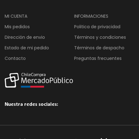
MI CUENTA
INFORMACIONES
Mis pedidos
Politica de privacidad
Dirección de envio
Términos y condiciones
Estado de mi pedido
Términos de despacho
Contacto
Preguntas frecuentes
Nuestra redes sociales: