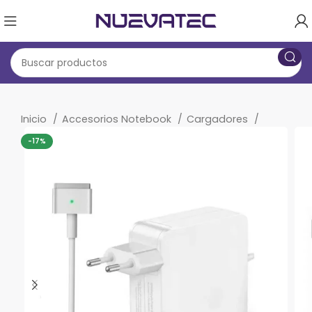
Inicio
Accesorios Notebook
Cargadores
-17%