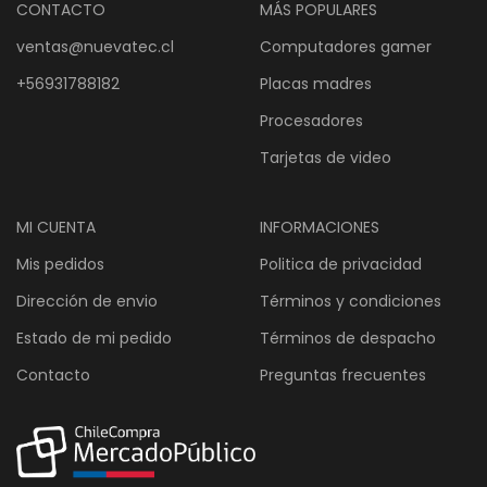
CONTACTO
MÁS POPULARES
ventas@nuevatec.cl
Computadores gamer
+56931788182
Placas madres
Procesadores
Tarjetas de video
MI CUENTA
INFORMACIONES
Mis pedidos
Politica de privacidad
Dirección de envio
Términos y condiciones
Estado de mi pedido
Términos de despacho
Contacto
Preguntas frecuentes