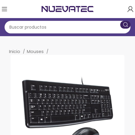
Inicio
Mouses