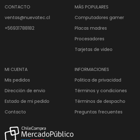
CONTACTO
MÁS POPULARES
ventas@nuevatec.cl
Computadores gamer
+56931788182
Placas madres
Procesadores
Tarjetas de video
MI CUENTA
INFORMACIONES
Mis pedidos
Politica de privacidad
Dirección de envio
Términos y condiciones
Estado de mi pedido
Términos de despacho
Contacto
Preguntas frecuentes