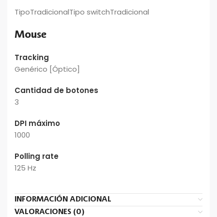
TipoTradicionalTipo switchTradicional
Mouse
Tracking
Genérico [Óptico]
Cantidad de botones
3
DPI máximo
1000
Polling rate
125 Hz
INFORMACIÓN ADICIONAL
VALORACIONES (0)