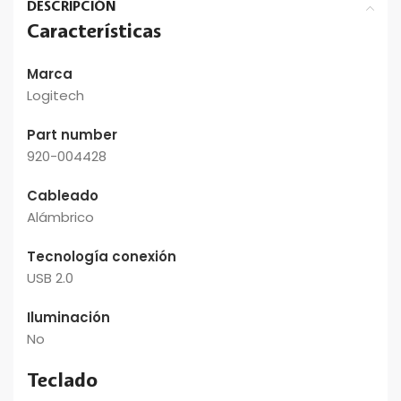
DESCRIPCIÓN
Características
Marca
Logitech
Part number
920-004428
Cableado
Alámbrico
Tecnología conexión
USB 2.0
Iluminación
No
Teclado