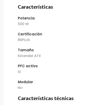
Características
Potencia
500 W
Certificación
80PLUS
Tamaño
Estandar ATX
PFC activo
Sí
Modular
No
Características técnicas