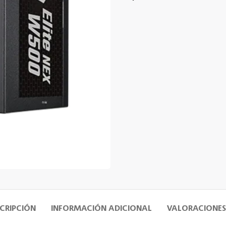
CRIPCIÓN
INFORMACIÓN ADICIONAL
VALORACIONES