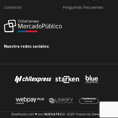
Contacto
Preguntas frecuentes
Nuestra redes sociales:
Diseñado con ❤ por
NUEVATEC
©. 2025 Todos los Derechos