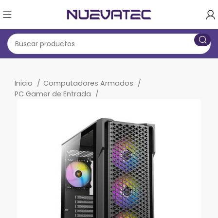
Inicio
Computadores Armados
PC Gamer de Entrada