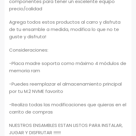
componentes para tener un excelente equipo
precio/calidad
Agrega todos estos productos al carro y disfruta
de tu ensamble a medida, modifica lo que no te
guste y disfruta!
Consideraciones:
-Placa madre soporta como máximo 4 módulos de
memoria ram
-Puedes reemplazar el almacenamiento principal
por tu M.2 NVME favorito
-Realiza todas las modificaciones que quieras en el
carrito de compras
NUESTROS ENSAMBLES ESTAN LISTOS PARA INSTALAR,
JUGAR Y DISFRUTAR !!!!!!