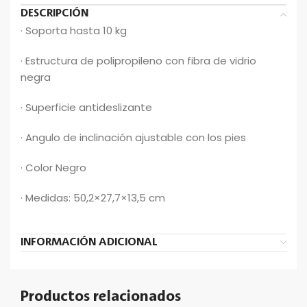
DESCRIPCIÓN
· Soporta hasta 10 kg
· Estructura de polipropileno con fibra de vidrio
negra
· Superficie antideslizante
· Angulo de inclinación ajustable con los pies
· Color Negro
· Medidas: 50,2×27,7×13,5 cm
INFORMACIÓN ADICIONAL
Productos relacionados