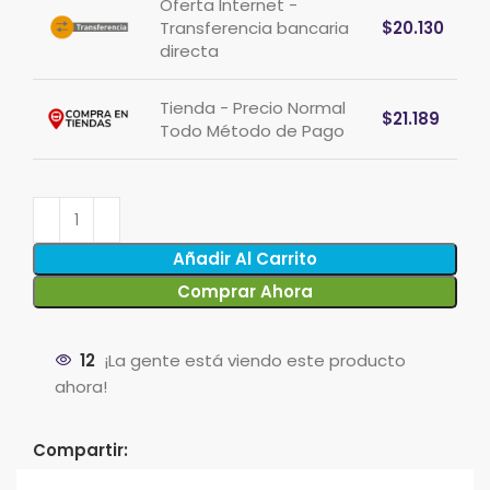
Oferta Internet -
Transferencia bancaria
$
20.130
directa
Tienda - Precio Normal
$
21.189
Todo Método de Pago
Añadir Al Carrito
Comprar Ahora
12
¡La gente está viendo este producto
ahora!
Compartir: