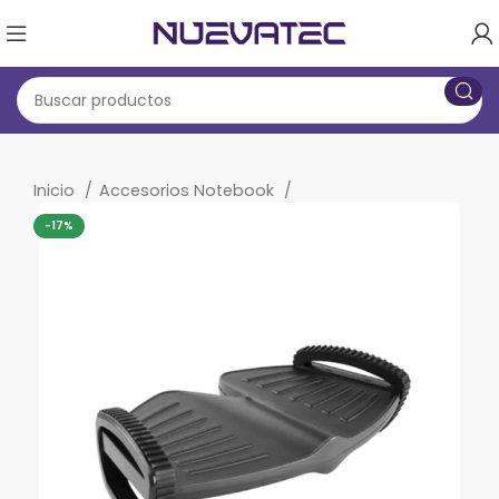
Inicio
Accesorios Notebook
-17%