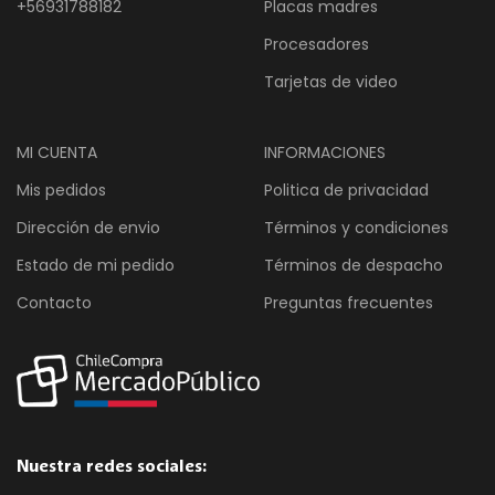
+56931788182
Placas madres
Procesadores
Tarjetas de video
MI CUENTA
INFORMACIONES
Mis pedidos
Politica de privacidad
Dirección de envio
Términos y condiciones
Estado de mi pedido
Términos de despacho
Contacto
Preguntas frecuentes
Nuestra redes sociales: