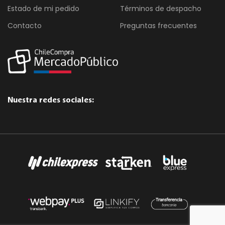
Estado de mi pedido
Términos de despacho
Contacto
Preguntas frecuentes
Nuestra redes sociales: