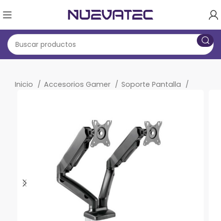
Inicio
Accesorios Gamer
Soporte Pantalla