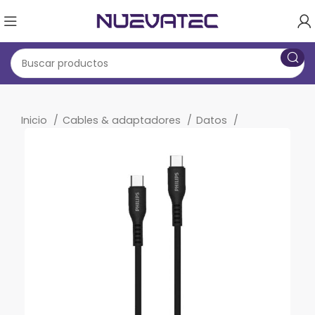
Inicio
Cables & adaptadores
Datos