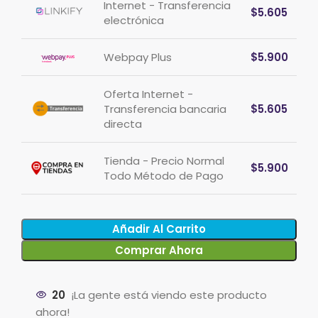
Internet - Transferencia
$
5.605
electrónica
Webpay Plus
$
5.900
Oferta Internet -
Transferencia bancaria
$
5.605
directa
Tienda - Precio Normal
$
5.900
Todo Método de Pago
Añadir Al Carrito
Comprar Ahora
20
¡La gente está viendo este producto
ahora!