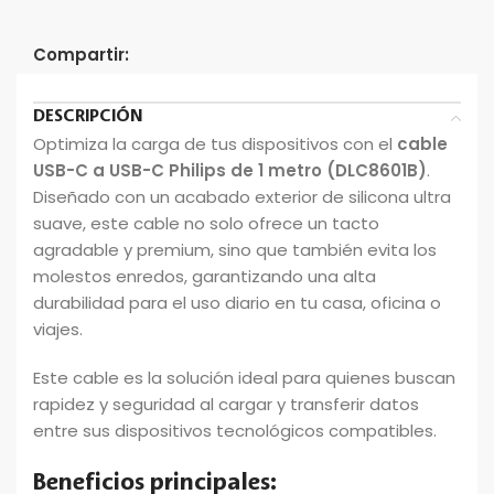
Compartir:
DESCRIPCIÓN
Optimiza la carga de tus dispositivos con el
cable
USB-C a USB-C Philips de 1 metro (DLC8601B)
.
Diseñado con un acabado exterior de silicona ultra
suave, este cable no solo ofrece un tacto
agradable y premium, sino que también evita los
molestos enredos, garantizando una alta
durabilidad para el uso diario en tu casa, oficina o
viajes.
Este cable es la solución ideal para quienes buscan
rapidez y seguridad al cargar y transferir datos
entre sus dispositivos tecnológicos compatibles.
Beneficios principales: