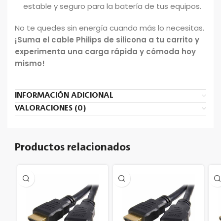
estable y seguro para la batería de tus equipos.
No te quedes sin energía cuando más lo necesitas.
¡Suma el cable Philips de silicona a tu carrito y
experimenta una carga rápida y cómoda hoy
mismo!
INFORMACIÓN ADICIONAL
VALORACIONES (0)
Productos relacionados