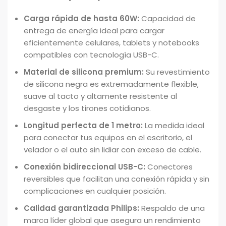
Carga rápida de hasta 60W:
Capacidad de
entrega de energía ideal para cargar
eficientemente celulares, tablets y notebooks
compatibles con tecnología USB-C.
Material de silicona premium:
Su revestimiento
de silicona negra es extremadamente flexible,
suave al tacto y altamente resistente al
desgaste y los tirones cotidianos.
Longitud perfecta de 1 metro:
La medida ideal
para conectar tus equipos en el escritorio, el
velador o el auto sin lidiar con exceso de cable.
Conexión bidireccional USB-C:
Conectores
reversibles que facilitan una conexión rápida y sin
complicaciones en cualquier posición.
Calidad garantizada Philips:
Respaldo de una
marca líder global que asegura un rendimiento