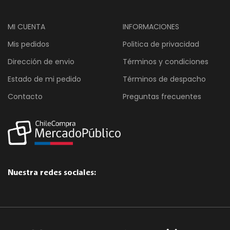
MI CUENTA
INFORMACIONES
Mis pedidos
Politica de privacidad
Dirección de envio
Términos y condiciones
Estado de mi pedido
Términos de despacho
Contacto
Preguntas frecuentes
Nuestra redes sociales: