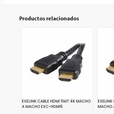
Productos relacionados
EXELINK CABLE HDMI 5MT 4K MACHO
EXELINK
A MACHO EXC-HDMI5
MACHO 