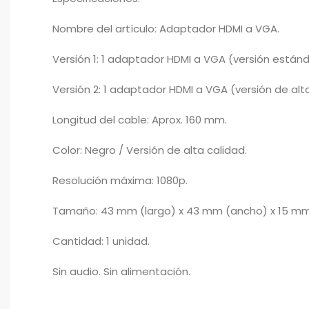
Nombre del artículo: Adaptador HDMI a VGA.
Versión 1: 1 adaptador HDMI a VGA (versión estánd
Versión 2: 1 adaptador HDMI a VGA (versión de alta
Longitud del cable: Aprox. 160 mm.
Color: Negro / Versión de alta calidad.
Resolución máxima: 1080p.
Tamaño: 43 mm (largo) x 43 mm (ancho) x 15 mm 
Cantidad: 1 unidad.
Sin audio. Sin alimentación.