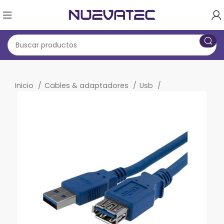
Inicio
Cables & adaptadores
Usb