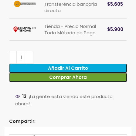
Transferencia bancaria
$
5.605
directa
Tienda - Precio Normal
$
5.900
Todo Método de Pago
Añadir Al Carrito
Comprar Ahora
13
¡La gente está viendo este producto
ahora!
Compartir: