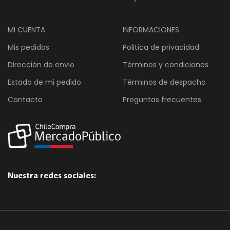
MI CUENTA
INFORMACIONES
Mis pedidos
Politica de privacidad
Dirección de envio
Términos y condiciones
Estado de mi pedido
Términos de despacho
Contacto
Preguntas frecuentes
Nuestra redes sociales: