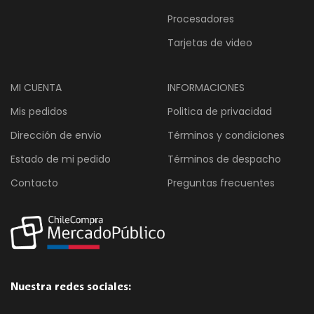
Procesadores
Tarjetas de video
MI CUENTA
INFORMACIONES
Mis pedidos
Politica de privacidad
Dirección de envio
Términos y condiciones
Estado de mi pedido
Términos de despacho
Contacto
Preguntas frecuentes
Nuestra redes sociales: