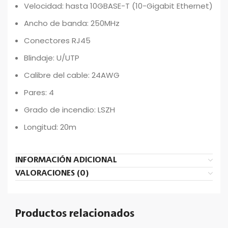
Velocidad: hasta 10GBASE-T (10-Gigabit Ethernet)
Ancho de banda: 250MHz
Conectores RJ45
Blindaje: U/UTP
Calibre del cable: 24AWG
Pares: 4
Grado de incendio: LSZH
Longitud: 20m
INFORMACIÓN ADICIONAL
VALORACIONES (0)
Productos relacionados