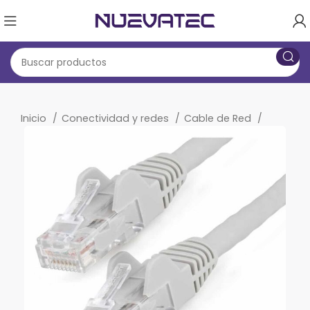
Inicio
Conectividad y redes
Cable de Red