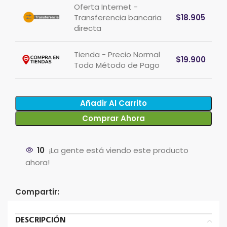
Oferta Internet -
Transferencia bancaria
$
18.905
directa
Tienda - Precio Normal
$
19.900
Todo Método de Pago
Añadir Al Carrito
Comprar Ahora
10
¡La gente está viendo este producto
ahora!
Compartir:
DESCRIPCIÓN