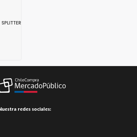
 SPLITTER
Nuestra redes sociales: