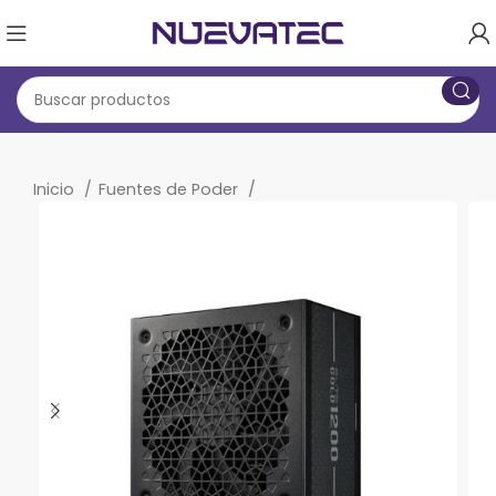
Inicio
Fuentes de Poder