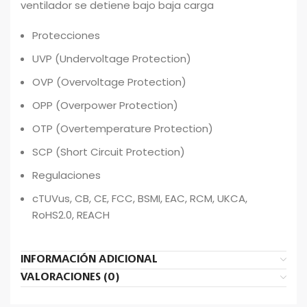
ventilador se detiene bajo baja carga
Protecciones
UVP (Undervoltage Protection)
OVP (Overvoltage Protection)
OPP (Overpower Protection)
OTP (Overtemperature Protection)
SCP (Short Circuit Protection)
Regulaciones
cTUVus, CB, CE, FCC, BSMI, EAC, RCM, UKCA,
RoHS2.0, REACH
INFORMACIÓN ADICIONAL
VALORACIONES (0)