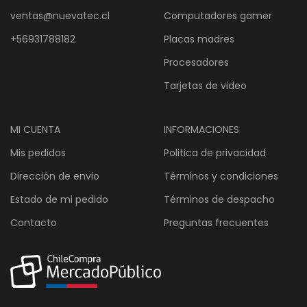
ventas@nuevatec.cl
Computadores gamer
+56931788182
Placas madres
Procesadores
Tarjetas de video
MI CUENTA
INFORMACIONES
Mis pedidos
Politica de privacidad
Dirección de envio
Términos y condiciones
Estado de mi pedido
Términos de despacho
Contacto
Preguntas frecuentes