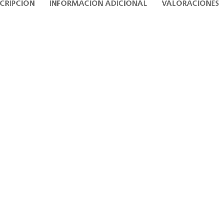
CRIPCIÓN
INFORMACIÓN ADICIONAL
VALORACIONES