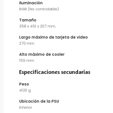
Iluminación
RGB (No controlable)
Tamaño
358 x 451 x 207 mm.
Largo máximo de tarjeta de video
270 mm
Alto máximo de cooler
155 mm
Especificaciones secundarias
Peso
4120 g
Ubicación de la PSU
Inferior