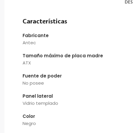
DES
Características
Fabricante
Antec
Tamaño máximo de placa madre
ATX
Fuente de poder
No posee
Panel lateral
Vidrio templado
Color
Negro