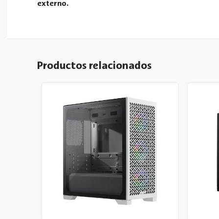
externo.
Productos relacionados