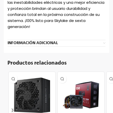
las inestabilidades eléctricas y una mejor eficiencia
y protección brindan al usuario durabilidad y
confianza total en la próxima construcción de su
sistema. ¡100% listo para Skylake de sexta
generación!
INFORMACIÓN ADICIONAL
Productos relacionados