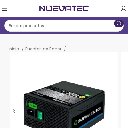
Inicio
Fuentes de Poder