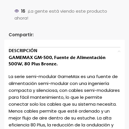
16
¡La gente está viendo este producto
ahora!
Compartir:
DESCRIPCIÓN
GAMEMAX GM-500, Fuente de Alimentación
500W, 80 Plus Bronze.
La serie semi-modular GameMax es una fuente de
alimentación semi-modular con una ingeniería
compacta y silenciosa, con cables semi-modulares
para fácil mantenimiento, lo que le permite
conectar solo los cables que su sistema necesita.
Menos cables permite que esté ordenado y un
mejor flujo de aire dentro de su estuche. La alta
eficiencia 80 Plus, la reducción de la ondulación y