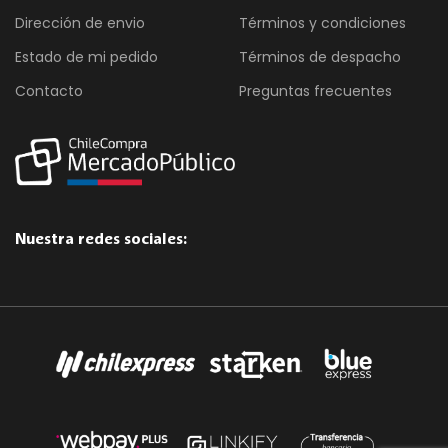
Dirección de envio
Términos y condiciones
Estado de mi pedido
Términos de despacho
Contacto
Preguntas frecuentes
Nuestra redes sociales: