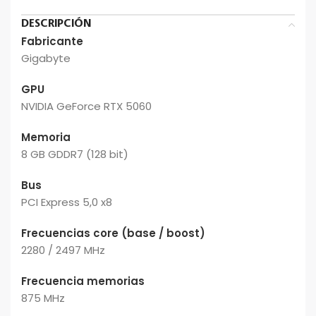
DESCRIPCIÓN
Fabricante
Gigabyte
GPU
NVIDIA GeForce RTX 5060
Memoria
8 GB GDDR7 (128 bit)
Bus
PCI Express 5,0 x8
Frecuencias core (base / boost)
2280 / 2497 MHz
Frecuencia memorias
875 MHz