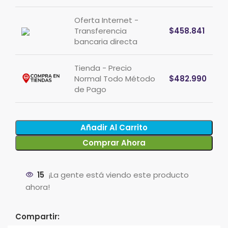
Oferta Internet -
Transferencia
$
458.841
bancaria directa
Tienda - Precio
Normal Todo Método
$
482.990
de Pago
Añadir Al Carrito
Comprar Ahora
15
¡La gente está viendo este producto
ahora!
Compartir: