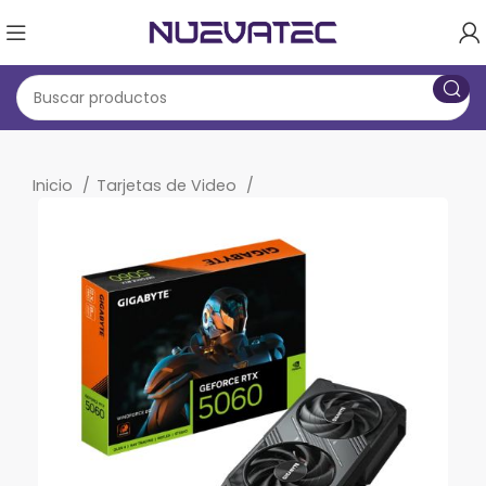
Inicio
Tarjetas de Video