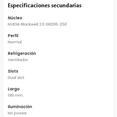
Especificaciones secundarias
Núcleo
NVIDIA Blackwell 2.0 GB206-250
Perfil
Normal
Refrigeración
Ventilador
Slots
Dual slot
Largo
199 mm.
Iluminación
No posee