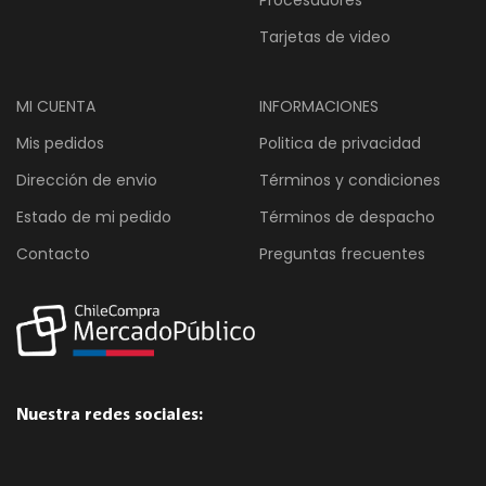
Procesadores
Tarjetas de video
MI CUENTA
INFORMACIONES
Mis pedidos
Politica de privacidad
Dirección de envio
Términos y condiciones
Estado de mi pedido
Términos de despacho
Contacto
Preguntas frecuentes
Nuestra redes sociales: