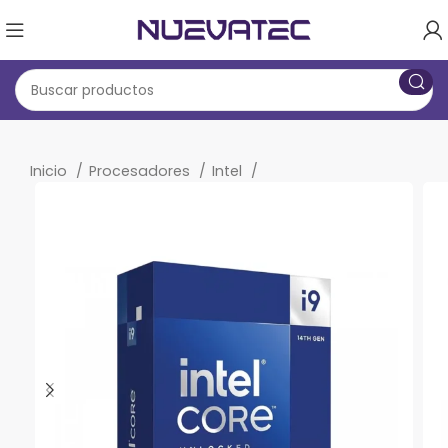
Inicio
Procesadores
Intel