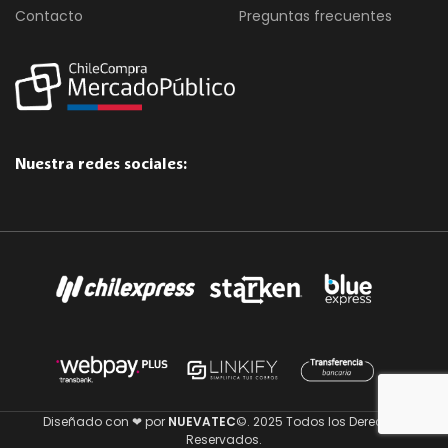
Contacto
Preguntas frecuentes
Nuestra redes sociales:
Diseñado con ❤ por
NUEVATEC
©. 2025 Todos los Derechos
Reservados.