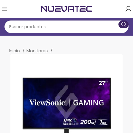
Inicio
Monitores