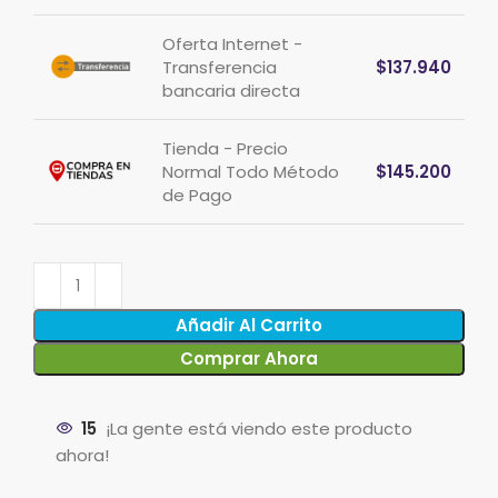
Oferta Internet -
Transferencia
$
137.940
bancaria directa
Tienda - Precio
Normal Todo Método
$
145.200
de Pago
Añadir Al Carrito
Comprar Ahora
15
¡La gente está viendo este producto
ahora!