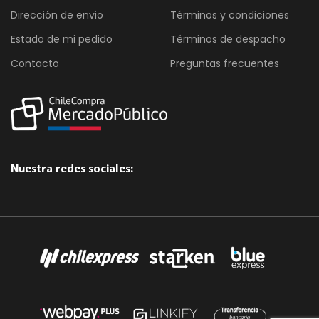
Dirección de envio
Términos y condiciones
Estado de mi pedido
Términos de despacho
Contacto
Preguntas frecuentes
Nuestra redes sociales: