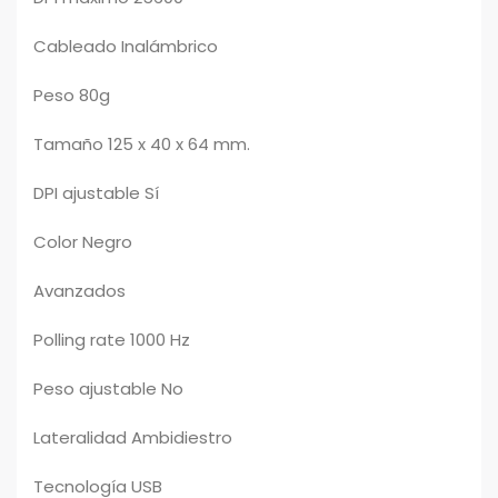
Cableado Inalámbrico
Peso 80g
Tamaño 125 x 40 x 64 mm.
DPI ajustable Sí
Color Negro
Avanzados
Polling rate 1000 Hz
Peso ajustable No
Lateralidad Ambidiestro
Tecnología USB