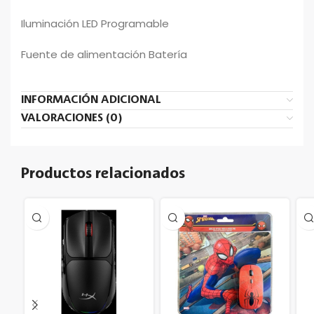
Iluminación LED Programable
Fuente de alimentación Batería
INFORMACIÓN ADICIONAL
VALORACIONES (0)
Productos relacionados