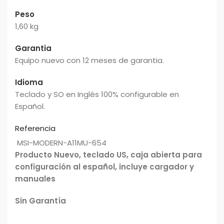
Peso
1,60 kg
Garantia
Equipo nuevo con 12 meses de garantia.
Idioma
Teclado y SO en Inglés 100% configurable en
Español.
Referencia
MSI-MODERN-A11MU-654
Producto Nuevo, teclado US, caja abierta para
configuración al español, incluye cargador y
manuales
Sin Garantía