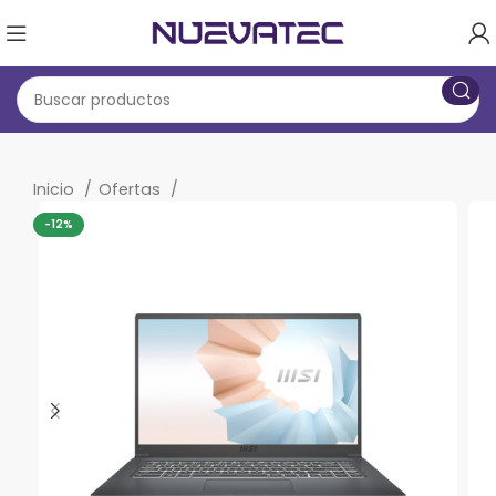
Inicio
Ofertas
-12%