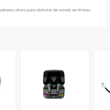
uiérelos ahora para disfrutar de sonido sin límites.