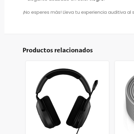
¡No esperes más! Lleva tu experiencia auditiva al s
Productos relacionados