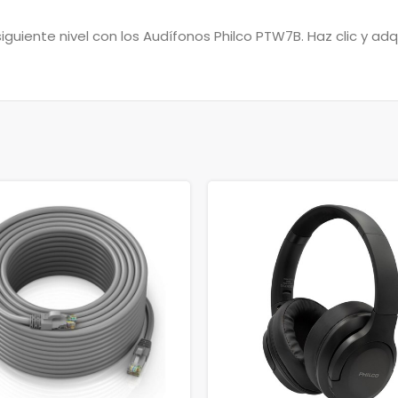
iguiente nivel con los Audífonos Philco PTW7B. Haz clic y adq