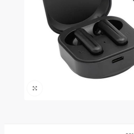
Clic para ampliar