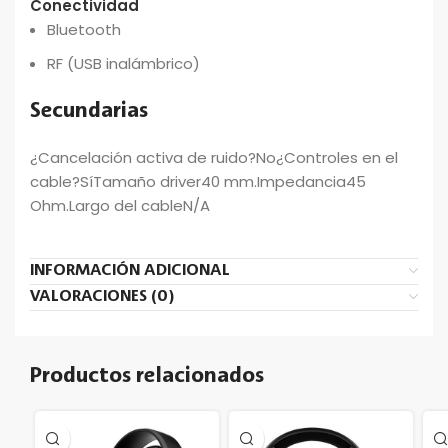
Conectividad
Bluetooth
RF (USB inalámbrico)
Secundarias
¿Cancelación activa de ruido?No¿Controles en el
cable?SíTamaño driver40 mm.Impedancia45
Ohm.Largo del cableN/A
INFORMACIÓN ADICIONAL
VALORACIONES (0)
Productos relacionados