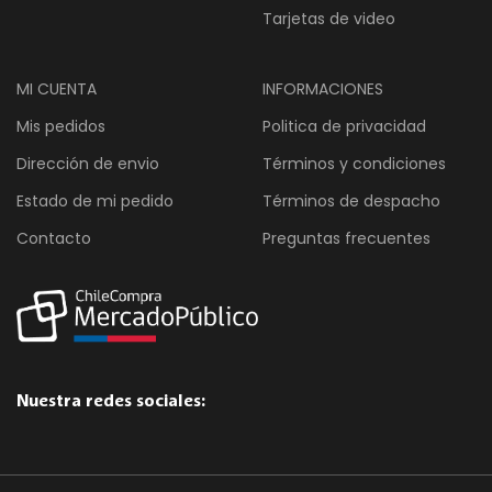
Tarjetas de video
MI CUENTA
INFORMACIONES
Mis pedidos
Politica de privacidad
Dirección de envio
Términos y condiciones
Estado de mi pedido
Términos de despacho
Contacto
Preguntas frecuentes
Nuestra redes sociales: