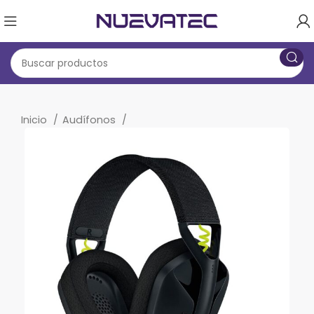
Inicio
Audífonos