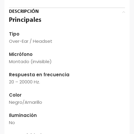
DESCRIPCIÓN
Principales
Tipo
Over-Ear / Headset
Micrófono
Montado (invisible)
Respuesta en frecuencia
20 – 20000 Hz.
Color
Negro/Amarillo
Iluminación
No