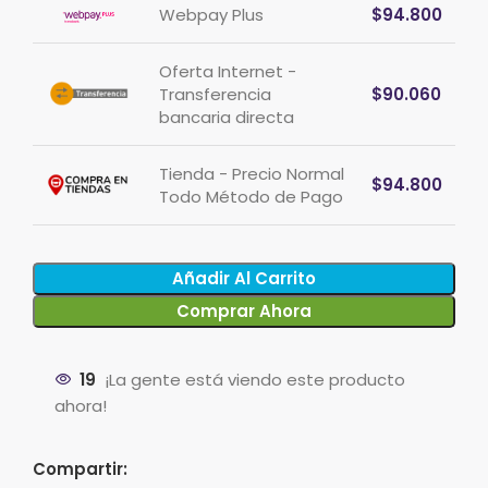
Webpay Plus
$
94.800
Oferta Internet -
Transferencia
$
90.060
bancaria directa
Tienda - Precio Normal
$
94.800
Todo Método de Pago
Añadir Al Carrito
Comprar Ahora
19
¡La gente está viendo este producto
ahora!
Compartir: