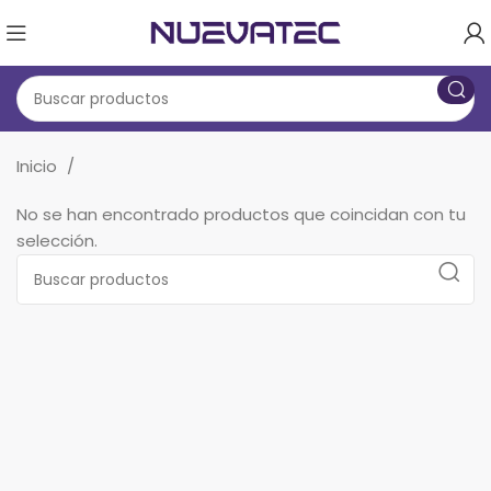
Inicio
No se han encontrado productos que coincidan con tu
selección.