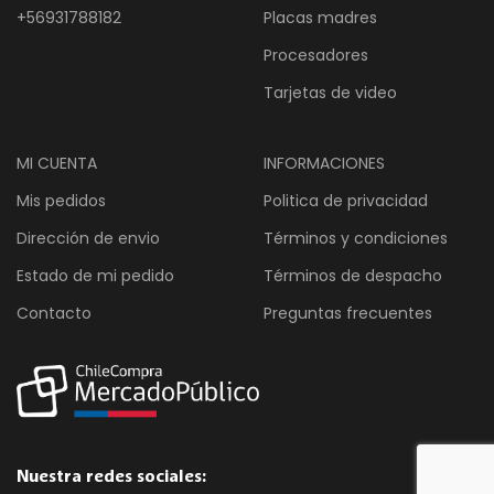
+56931788182
Placas madres
Procesadores
Tarjetas de video
MI CUENTA
INFORMACIONES
Mis pedidos
Politica de privacidad
Dirección de envio
Términos y condiciones
Estado de mi pedido
Términos de despacho
Contacto
Preguntas frecuentes
Nuestra redes sociales: