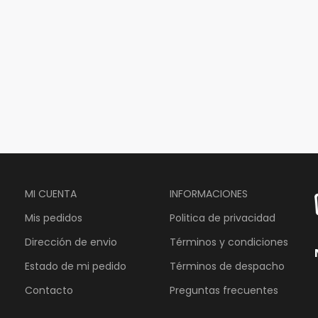
MI CUENTA
INFORMACIONES
Mis pedidos
Politica de privacidad
Dirección de envio
Términos y condiciones
Estado de mi pedido
Términos de despacho
Contacto
Preguntas frecuentes