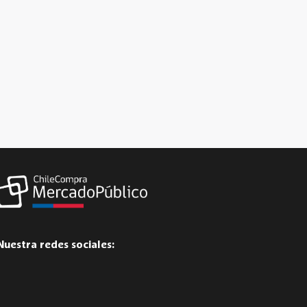
Nuestra redes sociales: