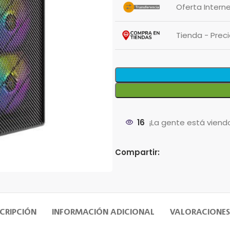
Oferta Intern
Tienda - Pre
16
¡La gente está viend
Compartir:
CRIPCIÓN
INFORMACIÓN ADICIONAL
VALORACIONES