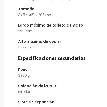
Tamaño
345 x 451 x 207 mm.
Largo máximo de tarjeta de video
295 mm
Alto máximo de cooler
155 mm
Especificaciones secundarias
Peso
3960 g
Ubicación de la PSU
Inferior
Slots de expansión