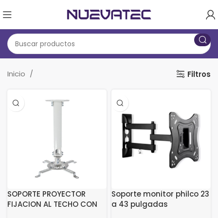
Inicio
Filtros
SOPORTE PROYECTOR
Soporte monitor philco 23
FIJACION AL TECHO CON
a 43 pulgadas
ANGULO DE INCLINACIO