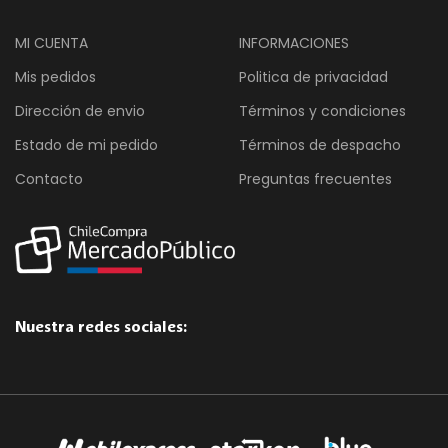
MI CUENTA
INFORMACIONES
Mis pedidos
Politica de privacidad
Dirección de envio
Términos y condiciones
Estado de mi pedido
Términos de despacho
Contacto
Preguntas frecuentes
Nuestra redes sociales: