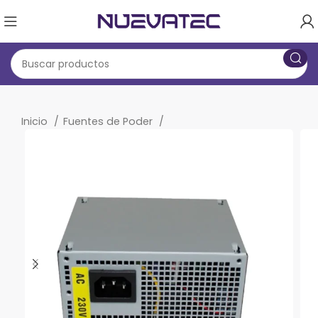
Inicio
Fuentes de Poder