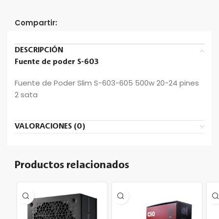
Compartir:
DESCRIPCIÓN
Fuente de poder S-603
Fuente de Poder Slim S-603-605 500w 20-24 pines
2 sata
VALORACIONES (0)
Productos relacionados