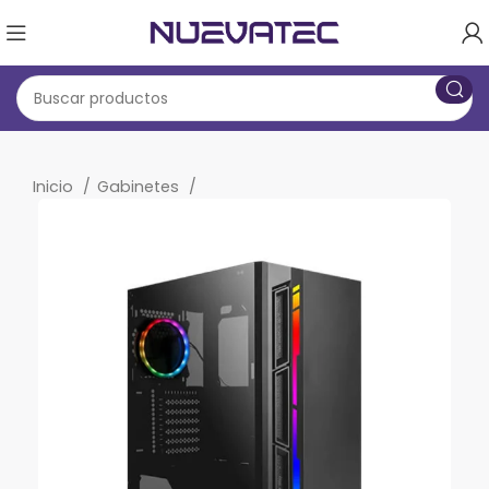
Inicio
Gabinetes