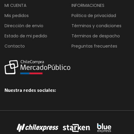
MI CUENTA
INFORMACIONES
Mis pedidos
Politica de privacidad
Dirección de envio
Términos y condiciones
Estado de mi pedido
Términos de despacho
Contacto
Preguntas frecuentes
Nuestra redes sociales: