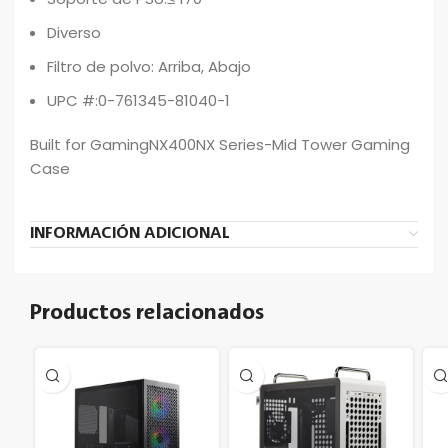
Diverso
Filtro de polvo: Arriba, Abajo
UPC #:0-761345-81040-1
Built for GamingNX400NX Series-Mid Tower Gaming
Case
INFORMACIÓN ADICIONAL
Productos relacionados