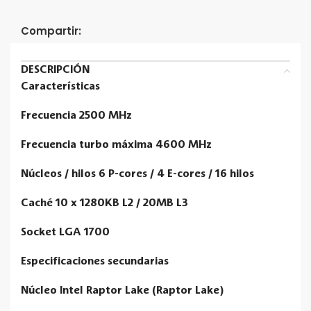
Compartir:
DESCRIPCIÓN
Características
Frecuencia 2500 MHz
Frecuencia turbo máxima 4600 MHz
Núcleos / hilos 6 P-cores / 4 E-cores / 16 hilos
Caché 10 x 1280KB L2 / 20MB L3
Socket LGA 1700
Especificaciones secundarias
Núcleo Intel Raptor Lake (Raptor Lake)