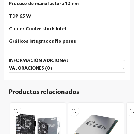
Proceso de manufactura 10 nm
TDP 65 W
Cooler Cooler stock Intel
Gráficos integrados No posee
INFORMACIÓN ADICIONAL
VALORACIONES (0)
Productos relacionados