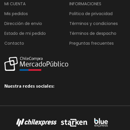
MI CUENTA
INFORMACIONES
Mis pedidos
Politica de privacidad
Dirección de envio
Términos y condiciones
Estado de mi pedido
Términos de despacho
Contacto
Preguntas frecuentes
Nuestra redes sociales: