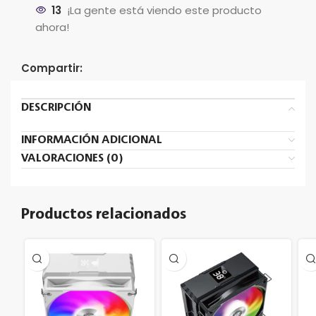
13
¡La gente está viendo este producto
ahora!
Compartir:
DESCRIPCIÓN
INFORMACIÓN ADICIONAL
VALORACIONES (0)
Productos relacionados