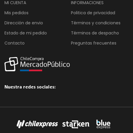
MI CUENTA
INFORMACIONES
Mis pedidos
Politica de privacidad
Dirección de envio
Términos y condiciones
Estado de mi pedido
Términos de despacho
Contacto
Preguntas frecuentes
Nuestra redes sociales: