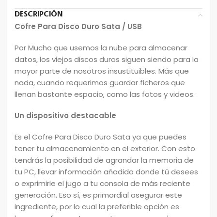
DESCRIPCIÓN
Cofre Para Disco Duro Sata / USB
Por Mucho que usemos la nube para almacenar
datos, los viejos discos duros siguen siendo para la
mayor parte de nosotros insustituibles. Más que
nada, cuando requerimos guardar ficheros que
llenan bastante espacio, como las fotos y videos.
Un dispositivo destacable
Es el Cofre Para Disco Duro Sata ya que puedes
tener tu almacenamiento en el exterior. Con esto
tendrás la posibilidad de agrandar la memoria de
tu PC, llevar información añadida donde tú desees
o exprimirle el jugo a tu consola de más reciente
generación. Eso sí, es primordial asegurar este
ingrediente, por lo cual la preferible opción es