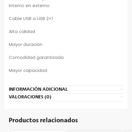
interno en externo
Cable USB a USB 2×1
Alta calidad
Mayor duración
Comodidad garantizada
Mayor capacidad
INFORMACIÓN ADICIONAL
VALORACIONES (0)
Productos relacionados