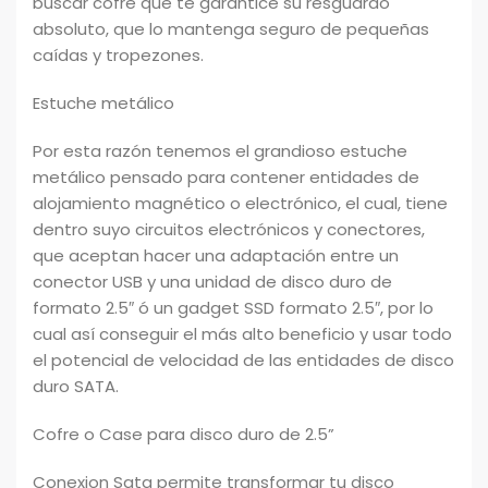
buscar cofre que te garantice su resguardo
absoluto, que lo mantenga seguro de pequeñas
caídas y tropezones.
Estuche metálico
Por esta razón tenemos el grandioso estuche
metálico pensado para contener entidades de
alojamiento magnético o electrónico, el cual, tiene
dentro suyo circuitos electrónicos y conectores,
que aceptan hacer una adaptación entre un
conector USB y una unidad de disco duro de
formato 2.5″ ó un gadget SSD formato 2.5″, por lo
cual así conseguir el más alto beneficio y usar todo
el potencial de velocidad de las entidades de disco
duro SATA.
Cofre o Case para disco duro de 2.5”
Conexion Sata permite transformar tu disco