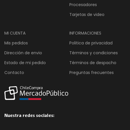
Procesadores
Tarjetas de video
MI CUENTA
INFORMACIONES
Mis pedidos
Politica de privacidad
Dirección de envio
Términos y condiciones
Estado de mi pedido
Términos de despacho
Contacto
Preguntas frecuentes
Nuestra redes sociales: