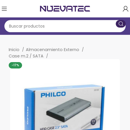
Inicio
Almacenamiento Externo
Case m.2 / SATA
-17%