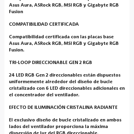
Asus Aura, ASRock RGB, MSI RGB y Gigabyte RGB
Fusion
COMPATIBILIDAD CERTIFICADA
Compatibilidad certificada con las placas base
Asus Aura, ASRock RGB, MSI RGB y Gigabyte RGB
Fusion.
TRI-LOOP DIRECCIONABLE GEN 2 RGB
24 LED RGB Gen 2 direccionables están dispuestos
uniformemente alrededor del diseño de bucle
cristalizado con 6 LED direccionables adicionales en
el concentrador del ventilador.
EFECTO DE ILUMINACIÓN CRISTALINA RADIANTE
El exclusivo diseño de bucle cristalizado en ambos
lados del ventilador proporciona la máxima
dispersión de luz del RGB direccionable.