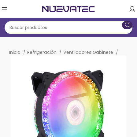
Inicio
Refrigeración
Ventiladores Gabinete