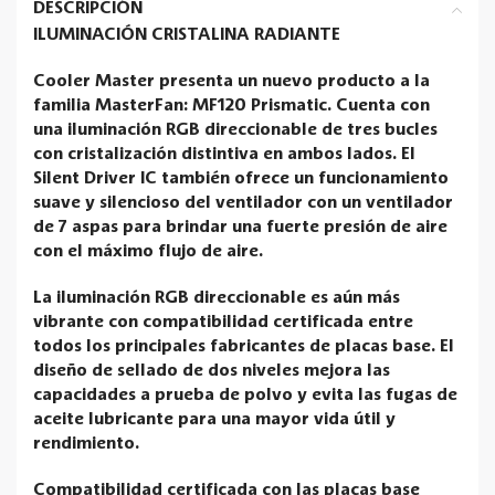
DESCRIPCIÓN
ILUMINACIÓN CRISTALINA RADIANTE
Cooler Master presenta un nuevo producto a la
familia MasterFan: MF120 Prismatic. Cuenta con
una iluminación RGB direccionable de tres bucles
con cristalización distintiva en ambos lados. El
Silent Driver IC también ofrece un funcionamiento
suave y silencioso del ventilador con un ventilador
de 7 aspas para brindar una fuerte presión de aire
con el máximo flujo de aire.
La iluminación RGB direccionable es aún más
vibrante con compatibilidad certificada entre
todos los principales fabricantes de placas base. El
diseño de sellado de dos niveles mejora las
capacidades a prueba de polvo y evita las fugas de
aceite lubricante para una mayor vida útil y
rendimiento.
Compatibilidad certificada con las placas base